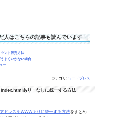
だ人はこちらの記事も読んでいます
アカウント設定方法
定がうまくいかない場合
ビュー
カテゴリ:
ワードプレス
index.htmlあり・なしに統一する方法
アドレスをWWWありに統一する方法
をまとめ