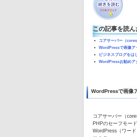
この記事を読ん
コアサーバー（core
WordPressで画像
ビジネスブログをは
WordPressお勧めアク
WordPressで画
コアサーバー（cores
PHPのセーフモー
WordPress（