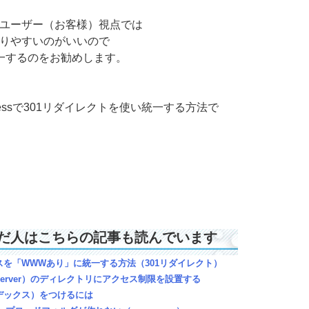
ユーザー（お客様）視点では
りやすいのがいいので
しで統一するのをお勧めします。
ccessで301リダイレクトを使い統一する方法で
だ人はこちらの記事も読んでいます
を「WWWあり」に統一する方法（301リダイレクト）
server）のディレクトリにアクセス制限を設置する
デックス）をつけるには