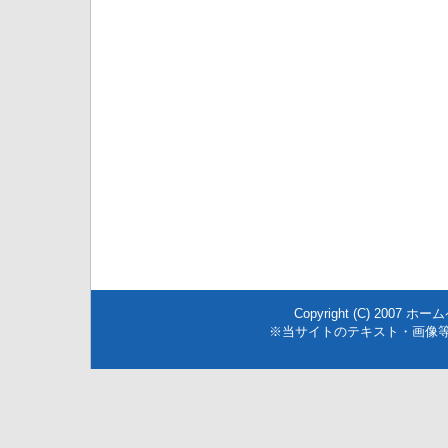
Copyright (C) 2007
ホーム
※当サイトのテキスト・画像