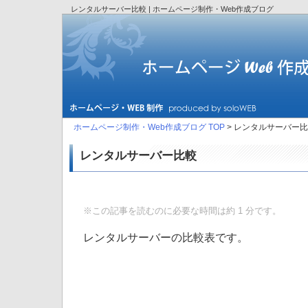
レンタルサーバー比較 | ホームページ制作・Web作成ブログ
ホームページ制作・Web作成ブログ TOP
> レンタルサーバー
レンタルサーバー比較
※この記事を読むのに必要な時間は約 1 分です。
レンタルサーバーの比較表です。