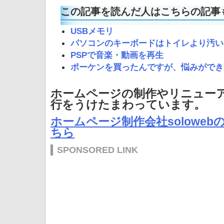
この記事を読んだ人はこちらの記事
USBメモリ
パソコンのキーボードはトイレより汚い
PSPで音楽・動画を再生
ポーケンを買ったんですが、悩みができ
ホームページの制作やリニュー
行をうけたまわっています。
ホームページ制作会社solowe
ちら
SPONSORED LINK