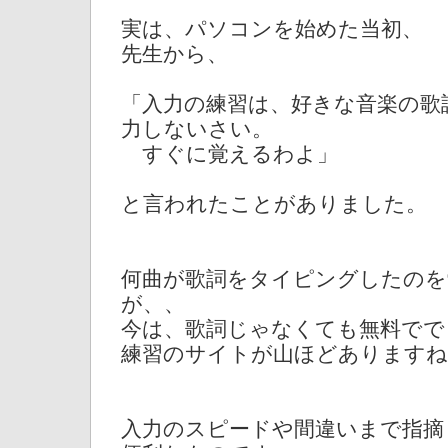
実は、パソコンを始めた当初、
先生から、
「入力の練習は、好きな音楽の歌
力しないさい。
すぐに覚えるわよ」
と言われたことがありました。
何曲が歌詞をタイピングしたのを
が、、
今は、歌詞じゃなくても無料でで
練習のサイトが山ほどありますね
入力のスピードや間違いまで指摘