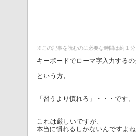
※この記事を読むのに必要な時間は約 1 
キーボードでローマ字入力するの
という方。
「習うより慣れろ」・・・です。
これは厳しいですが、
本当に慣れるしかないんですよね