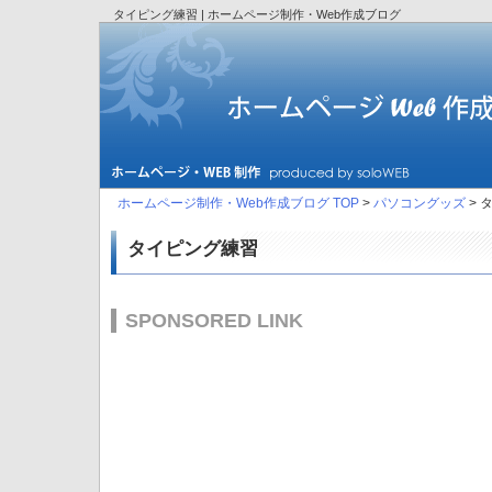
タイピング練習 | ホームページ制作・Web作成ブログ
ホームページ制作・Web作成ブログ TOP
>
パソコングッズ
> 
タイピング練習
SPONSORED LINK