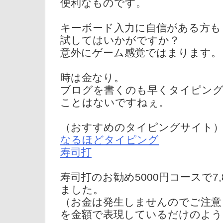
便利なものです。
キーボード入力に自信がある方も
試してはいかがですか？
意外にゲーム感覚ではまります。
時は金なり。
ブログを書くのも早くタイピン
ことはないですねぇ。
（おすすめのタイピングサイト
なるほどタイピング
寿司打
寿司打のお勧め5000円コースで7,
ました。
（お金は発生しませんのでご注意
を金額で表現しているだけのよう