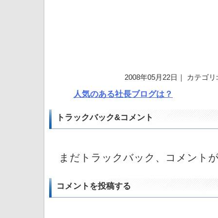
2008年05月22日｜ カテゴリ
人気のある社長ブログは？
トラックバック&コメント
まだトラックバック、コメント
コメントを投稿する