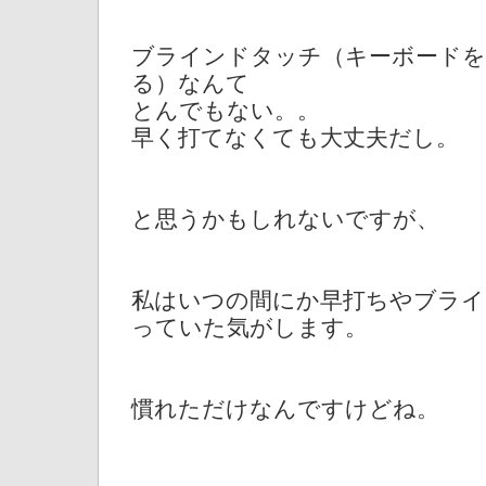
ブラインドタッチ（キーボードを
る）なんて
とんでもない。。
早く打てなくても大丈夫だし。
と思うかもしれないですが、
私はいつの間にか早打ちやブラ
っていた気がします。
慣れただけなんですけどね。