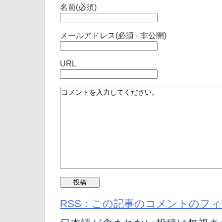
名前(必須)
メールアドレス(必須 - 非公開)
URL
RSS：この記事のコメントのフ